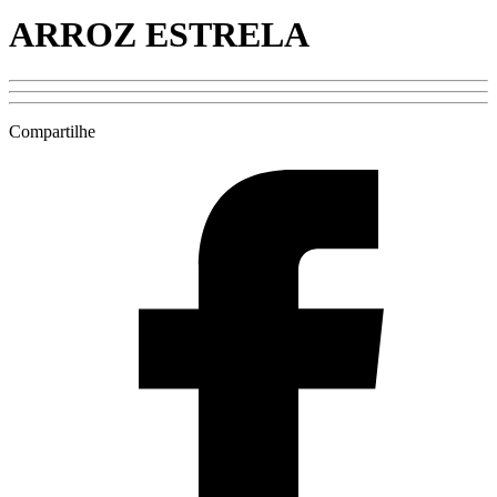
ARROZ ESTRELA
Compartilhe