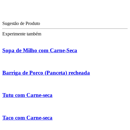
Sugestão de Produto
Experimente também
Sopa de Milho com Carne-Seca
Barriga de Porco (Panceta) recheada
Tutu com Carne-seca
Taco com Carne-seca