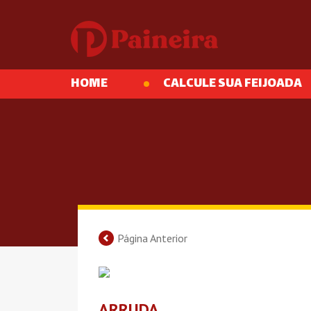
HOME
CALCULE SUA FEIJOADA
Página Anterior
ARRUDA