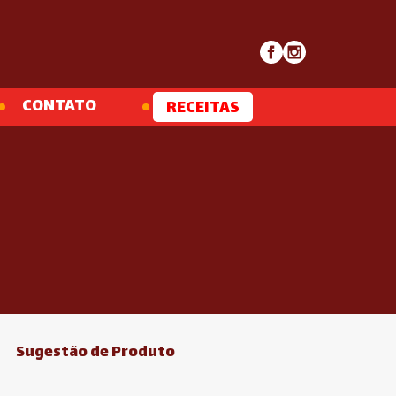
CONTATO
RECEITAS
Sugestão de Produto