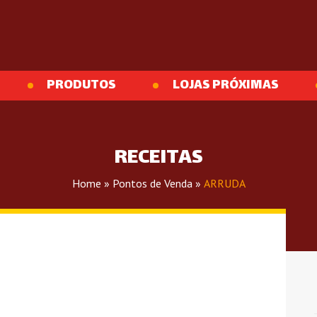
PRODUTOS
LOJAS PRÓXIMAS
RECEITAS
Home
»
Pontos de Venda
»
ARRUDA