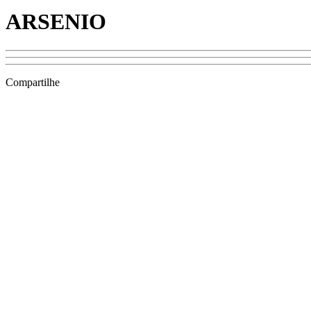
ARSENIO
Compartilhe