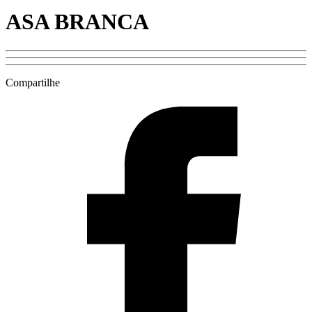
ASA BRANCA
Compartilhe