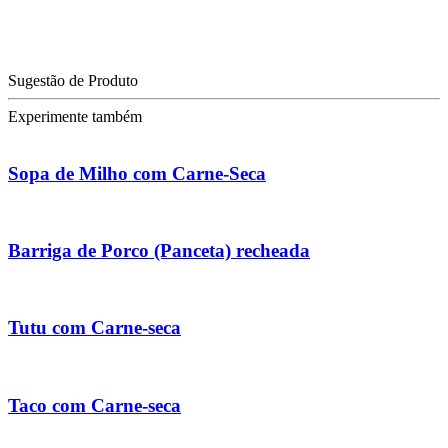
Sugestão de Produto
Experimente também
Sopa de Milho com Carne-Seca
Barriga de Porco (Panceta) recheada
Tutu com Carne-seca
Taco com Carne-seca