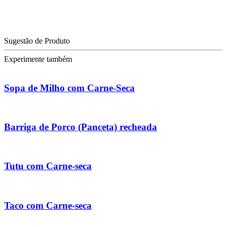
Sugestão de Produto
Experimente também
Sopa de Milho com Carne-Seca
Barriga de Porco (Panceta) recheada
Tutu com Carne-seca
Taco com Carne-seca