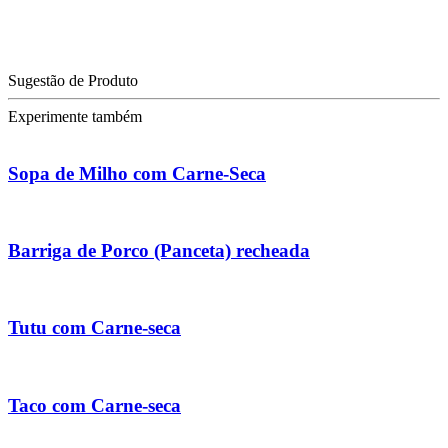
Sugestão de Produto
Experimente também
Sopa de Milho com Carne-Seca
Barriga de Porco (Panceta) recheada
Tutu com Carne-seca
Taco com Carne-seca