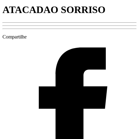
ATACADAO SORRISO
Compartilhe