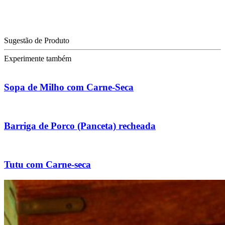
Sugestão de Produto
Experimente também
Sopa de Milho com Carne-Seca
Barriga de Porco (Panceta) recheada
Tutu com Carne-seca