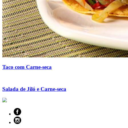
Taco com Carne-seca
Salada de Jiló e Carne-seca