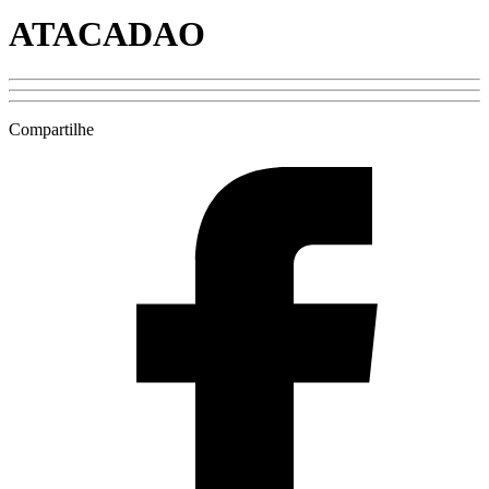
ATACADAO
Compartilhe