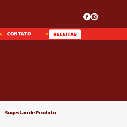
CONTATO
RECEITAS
Sugestão de Produto