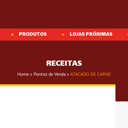
PRODUTOS
LOJAS PRÓXIMAS
RECEITAS
Home
»
Pontos de Venda
»
ATACADO DE CARNE