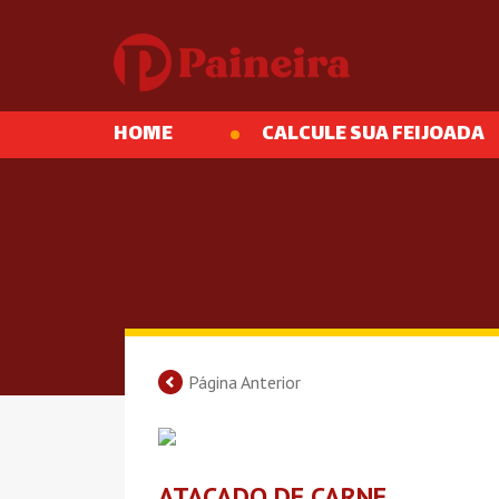
HOME
CALCULE SUA FEIJOADA
Página Anterior
ATACADO DE CARNE