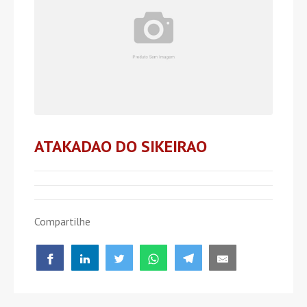
ATAKADAO DO SIKEIRAO
Compartilhe