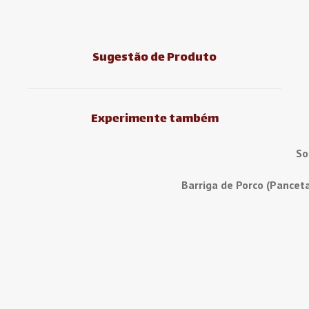
Sugestão de Produto
Experimente também
So
Barriga de Porco (Pancet