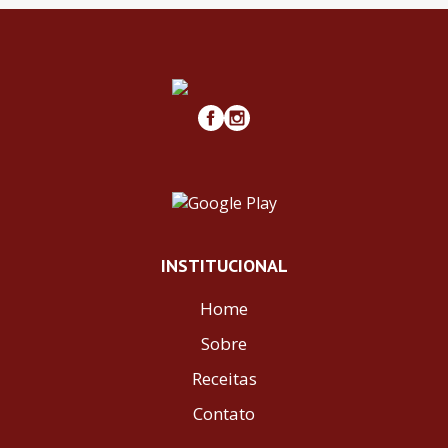
INSTITUCIONAL
Home
Sobre
Receitas
Contato