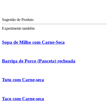
Sugestão de Produto
Experimente também
Sopa de Milho com Carne-Seca
Barriga de Porco (Panceta) recheada
Tutu com Carne-seca
Taco com Carne-seca