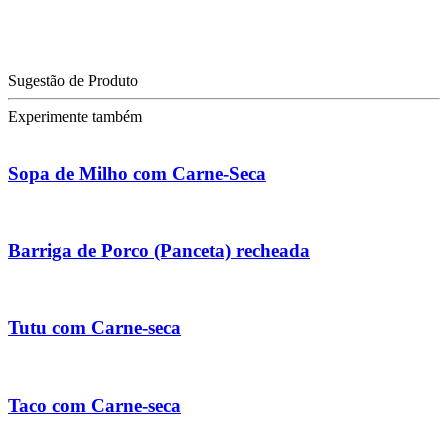
Sugestão de Produto
Experimente também
Sopa de Milho com Carne-Seca
Barriga de Porco (Panceta) recheada
Tutu com Carne-seca
Taco com Carne-seca