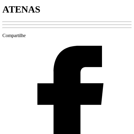
ATENAS
Compartilhe