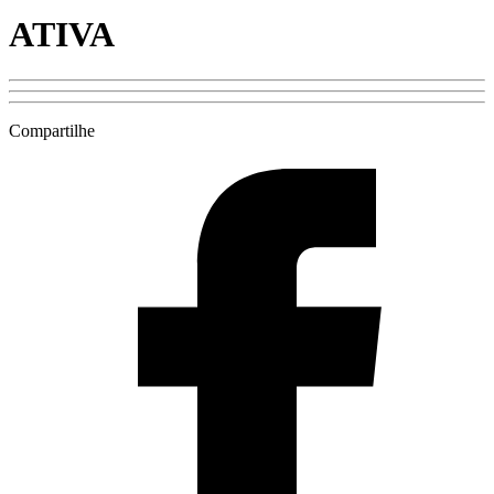
ATIVA
Compartilhe