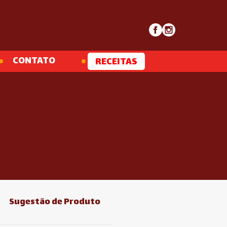
CONTATO
RECEITAS
Sugestão de Produto