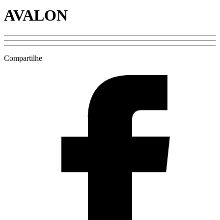
AVALON
Compartilhe