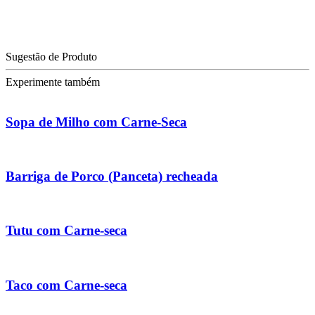
Sugestão de Produto
Experimente também
Sopa de Milho com Carne-Seca
Barriga de Porco (Panceta) recheada
Tutu com Carne-seca
Taco com Carne-seca