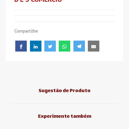
Compartilhe
Sugestão de Produto
Experimente também