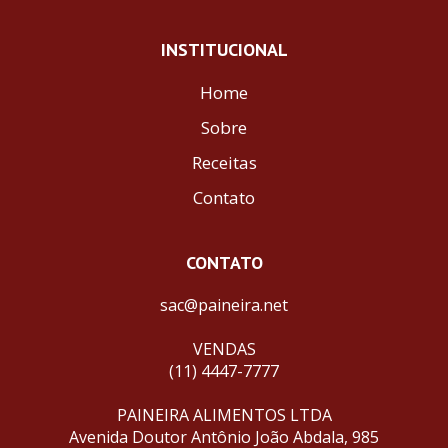
INSTITUCIONAL
Home
Sobre
Receitas
Contato
CONTATO
sac@paineira.net
VENDAS
(11) 4447-7777
PAINEIRA ALIMENTOS LTDA
Avenida Doutor Antônio João Abdala, 985