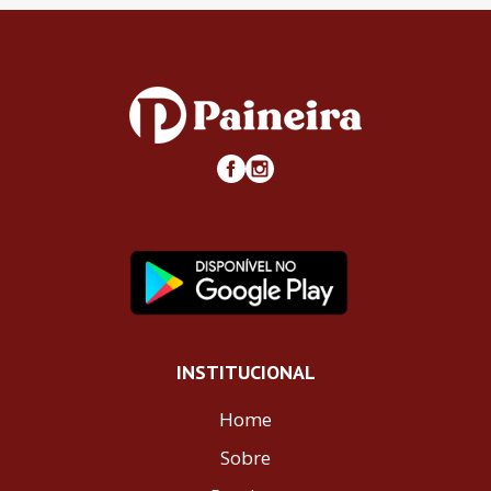
INSTITUCIONAL
Home
Sobre