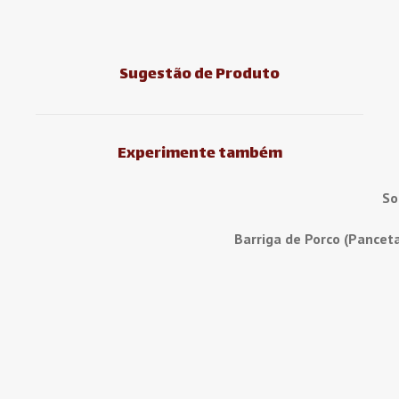
Sugestão de Produto
Experimente também
So
Barriga de Porco (Pancet