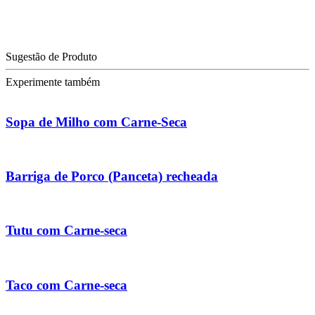
Sugestão de Produto
Experimente também
Sopa de Milho com Carne-Seca
Barriga de Porco (Panceta) recheada
Tutu com Carne-seca
Taco com Carne-seca