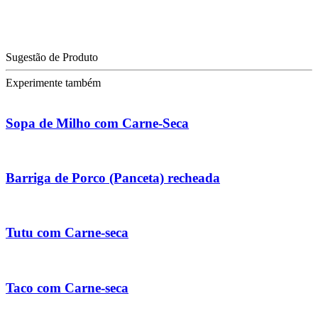
Sugestão de Produto
Experimente também
Sopa de Milho com Carne-Seca
Barriga de Porco (Panceta) recheada
Tutu com Carne-seca
Taco com Carne-seca