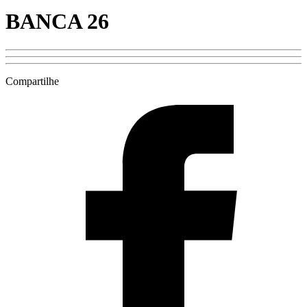
BANCA 26
Compartilhe