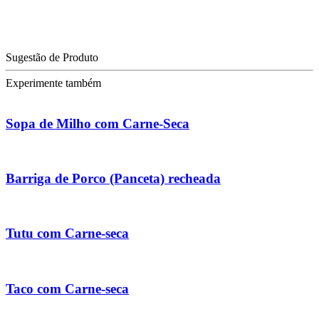
Sugestão de Produto
Experimente também
Sopa de Milho com Carne-Seca
Barriga de Porco (Panceta) recheada
Tutu com Carne-seca
Taco com Carne-seca