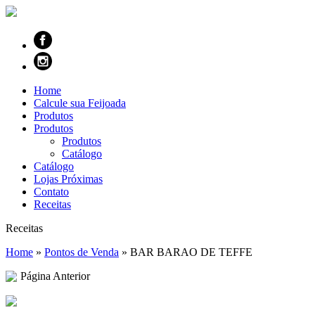
Home
Calcule sua Feijoada
Produtos
Produtos
Produtos
Catálogo
Catálogo
Lojas Próximas
Contato
Receitas
Receitas
Home
»
Pontos de Venda
»
BAR BARAO DE TEFFE
Página Anterior