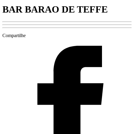
BAR BARAO DE TEFFE
Compartilhe