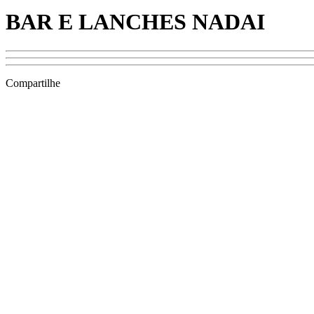
BAR E LANCHES NADAI
Compartilhe