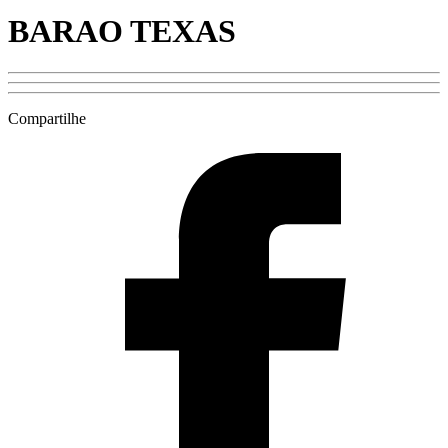
BARAO TEXAS
Compartilhe