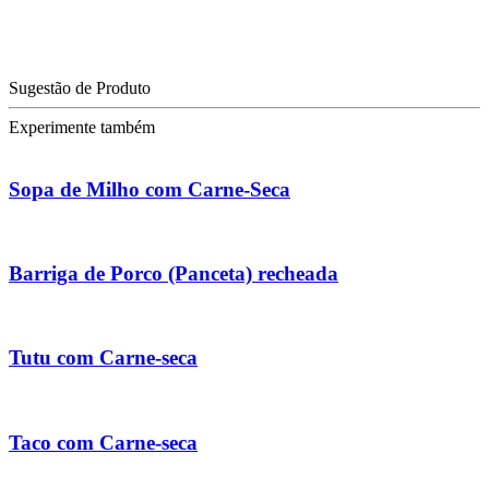
Sugestão de Produto
Experimente também
Sopa de Milho com Carne-Seca
Barriga de Porco (Panceta) recheada
Tutu com Carne-seca
Taco com Carne-seca