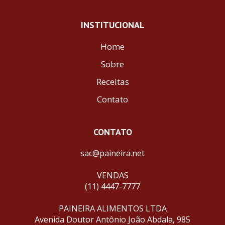
INSTITUCIONAL
Home
Sobre
Receitas
Contato
CONTATO
sac@paineira.net
VENDAS
(11) 4447-7777
PAINEIRA ALIMENTOS LTDA
Avenida Doutor Antônio João Abdala, 985