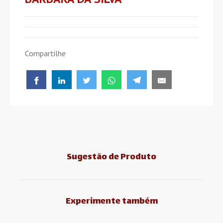
Compartilhe
Sugestão de Produto
Experimente também