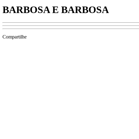
BARBOSA E BARBOSA
Compartilhe