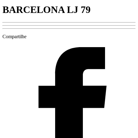
BARCELONA LJ 79
Compartilhe