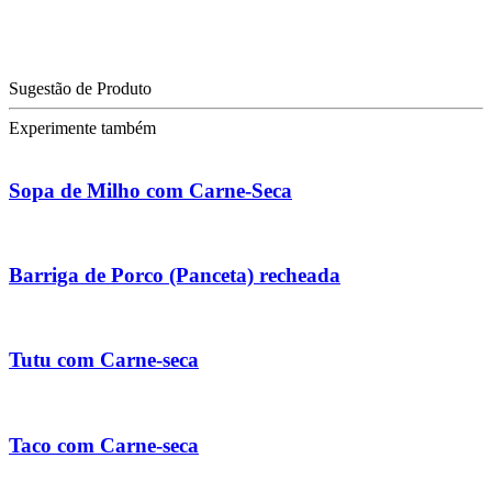
Sugestão de Produto
Experimente também
Sopa de Milho com Carne-Seca
Barriga de Porco (Panceta) recheada
Tutu com Carne-seca
Taco com Carne-seca