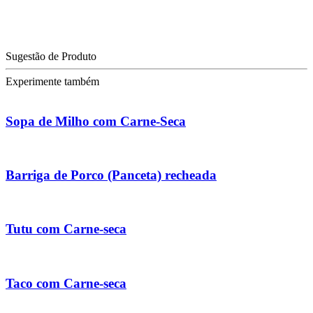
Sugestão de Produto
Experimente também
Sopa de Milho com Carne-Seca
Barriga de Porco (Panceta) recheada
Tutu com Carne-seca
Taco com Carne-seca