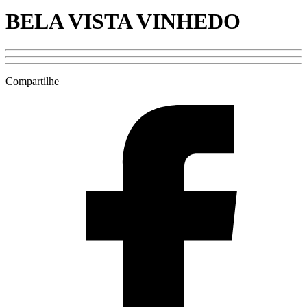
BELA VISTA VINHEDO
Compartilhe