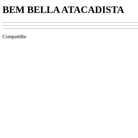
BEM BELLA ATACADISTA
Compartilhe