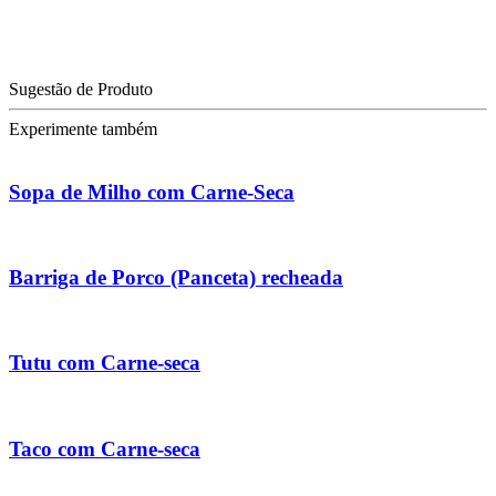
Sugestão de Produto
Experimente também
Sopa de Milho com Carne-Seca
Barriga de Porco (Panceta) recheada
Tutu com Carne-seca
Taco com Carne-seca