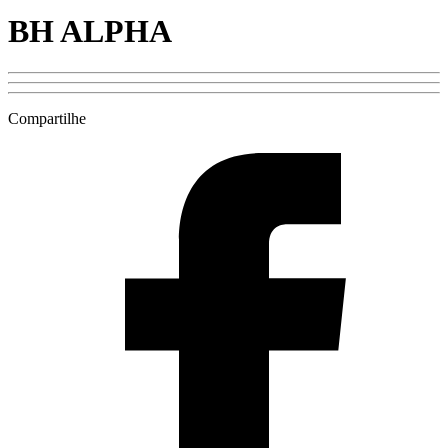
BH ALPHA
Compartilhe