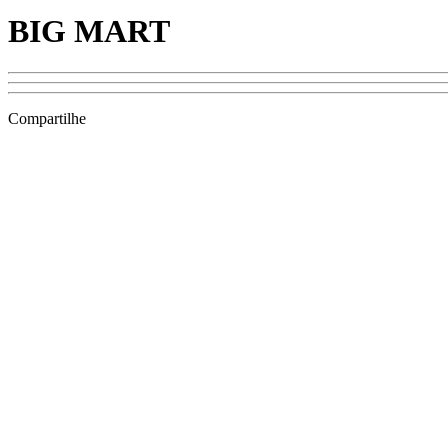
BIG MART
Compartilhe