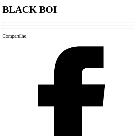
BLACK BOI
Compartilhe