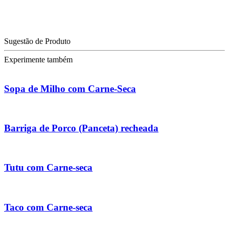
Sugestão de Produto
Experimente também
Sopa de Milho com Carne-Seca
Barriga de Porco (Panceta) recheada
Tutu com Carne-seca
Taco com Carne-seca