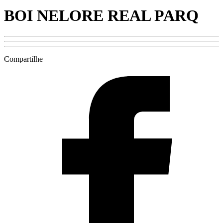
BOI NELORE REAL PARQ
Compartilhe