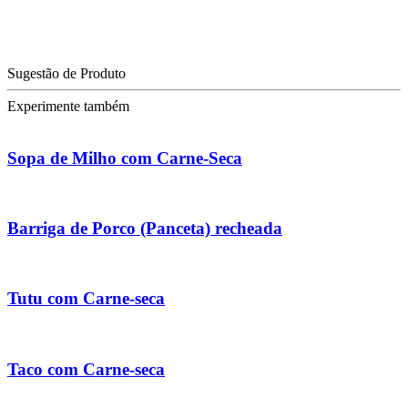
Sugestão de Produto
Experimente também
Sopa de Milho com Carne-Seca
Barriga de Porco (Panceta) recheada
Tutu com Carne-seca
Taco com Carne-seca