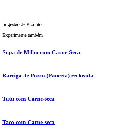
Sugestão de Produto
Experimente também
Sopa de Milho com Carne-Seca
Barriga de Porco (Panceta) recheada
Tutu com Carne-seca
Taco com Carne-seca