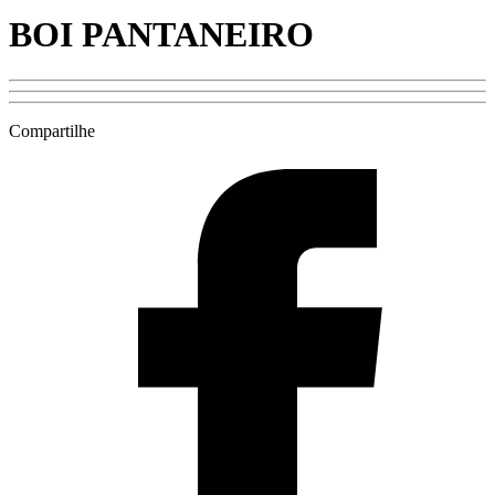
BOI PANTANEIRO
Compartilhe