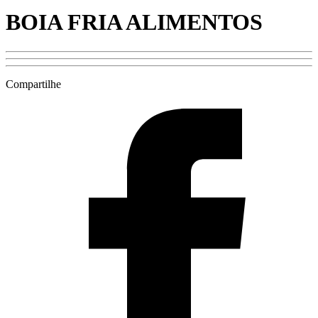
BOIA FRIA ALIMENTOS
Compartilhe