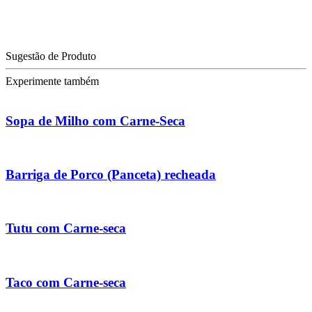
Sugestão de Produto
Experimente também
Sopa de Milho com Carne-Seca
Barriga de Porco (Panceta) recheada
Tutu com Carne-seca
Taco com Carne-seca