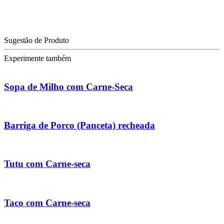
Sugestão de Produto
Experimente também
Sopa de Milho com Carne-Seca
Barriga de Porco (Panceta) recheada
Tutu com Carne-seca
Taco com Carne-seca