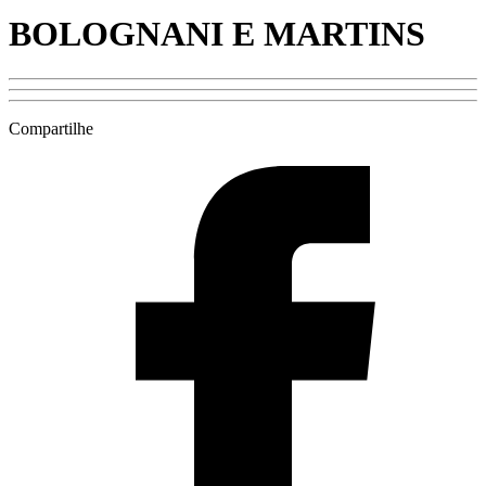
BOLOGNANI E MARTINS
Compartilhe