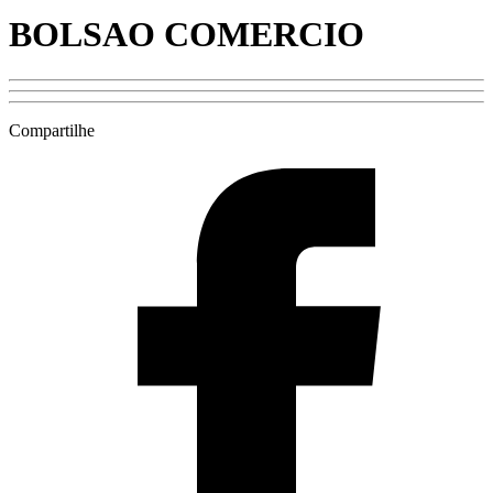
BOLSAO COMERCIO
Compartilhe