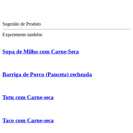
Sugestão de Produto
Experimente também
Sopa de Milho com Carne-Seca
Barriga de Porco (Panceta) recheada
Tutu com Carne-seca
Taco com Carne-seca