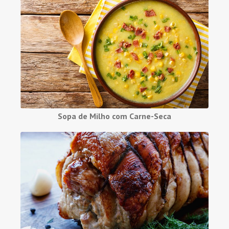
Sopa de Milho com Carne-Seca