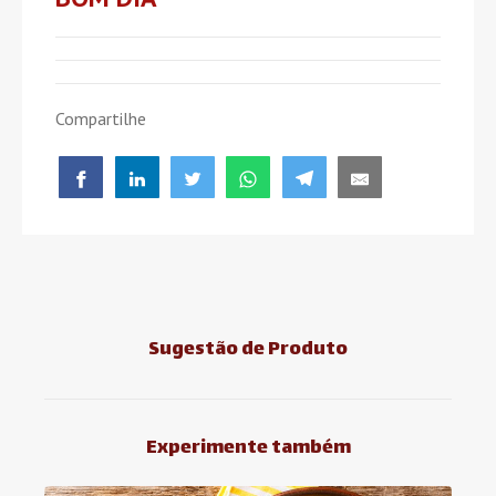
Compartilhe
Sugestão de Produto
Experimente também