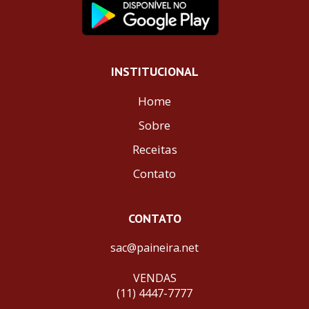
INSTITUCIONAL
Home
Sobre
Receitas
Contato
CONTATO
sac@paineira.net
VENDAS
(11) 4447-7777