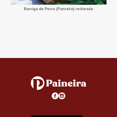
Barriga de Porco (Panceta) recheada