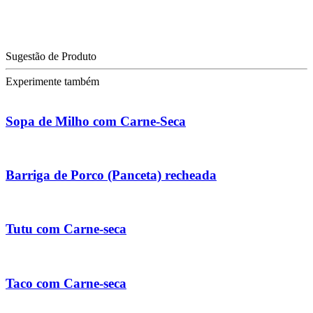
Sugestão de Produto
Experimente também
Sopa de Milho com Carne-Seca
Barriga de Porco (Panceta) recheada
Tutu com Carne-seca
Taco com Carne-seca