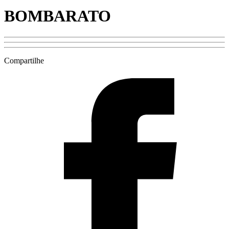
BOMBARATO
Compartilhe