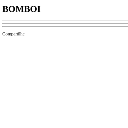
BOMBOI
Compartilhe