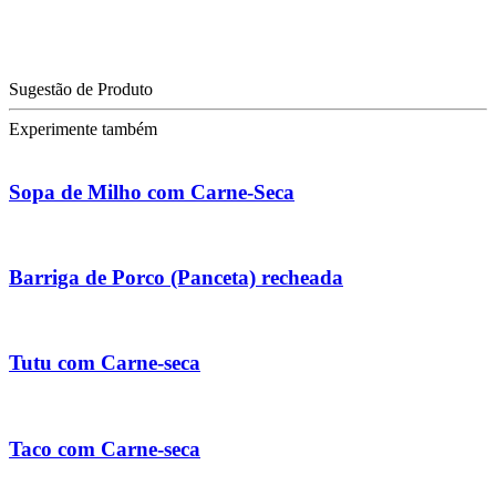
Sugestão de Produto
Experimente também
Sopa de Milho com Carne-Seca
Barriga de Porco (Panceta) recheada
Tutu com Carne-seca
Taco com Carne-seca