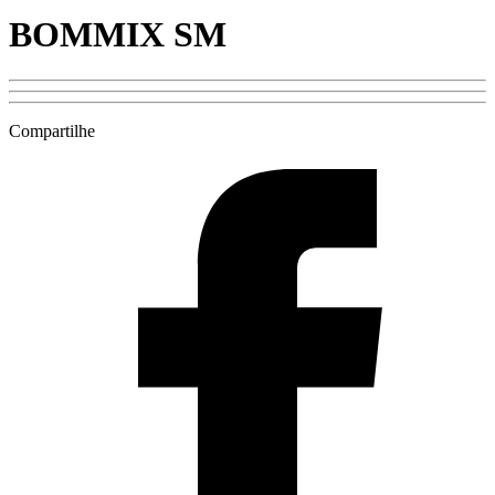
BOMMIX SM
Compartilhe