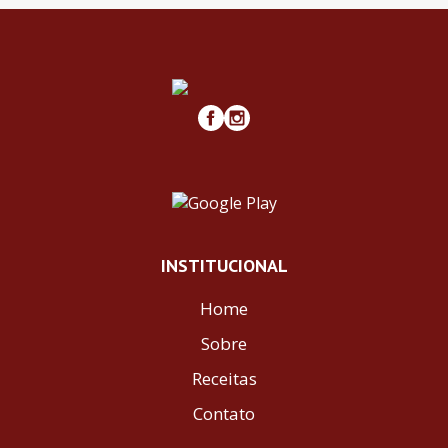
INSTITUCIONAL
Home
Sobre
Receitas
Contato