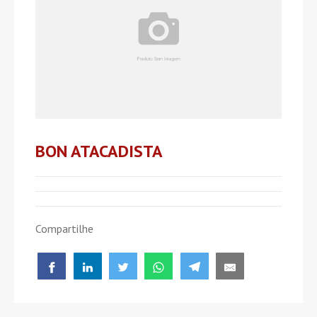
BON ATACADISTA
Compartilhe