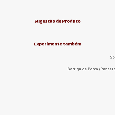
Sugestão de Produto
Experimente também
So
Barriga de Porco (Pancet