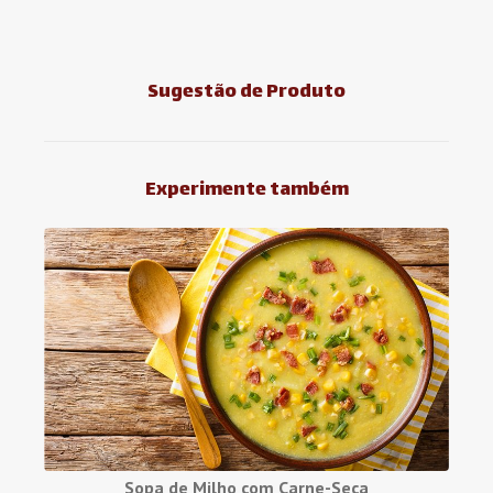
Sugestão de Produto
Experimente também
Sopa de Milho com Carne-Seca