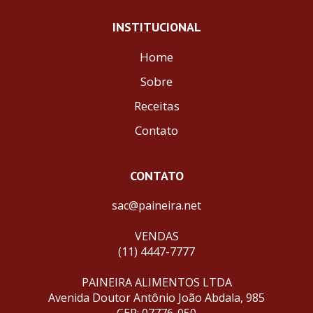
INSTITUCIONAL
Home
Sobre
Receitas
Contato
CONTATO
sac@paineira.net
VENDAS
(11) 4447-7777
PAINEIRA ALIMENTOS LTDA
Avenida Doutor Antônio João Abdala, 985