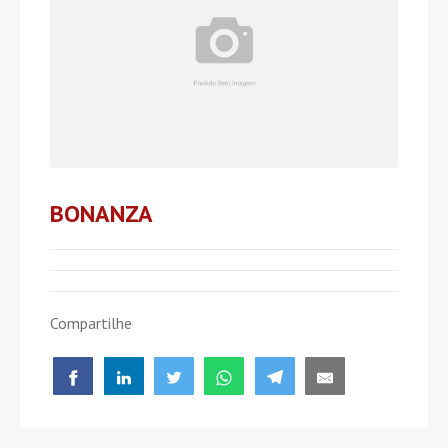
BONANZA
Compartilhe