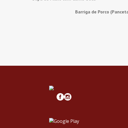
Barriga de Porco (Pancet