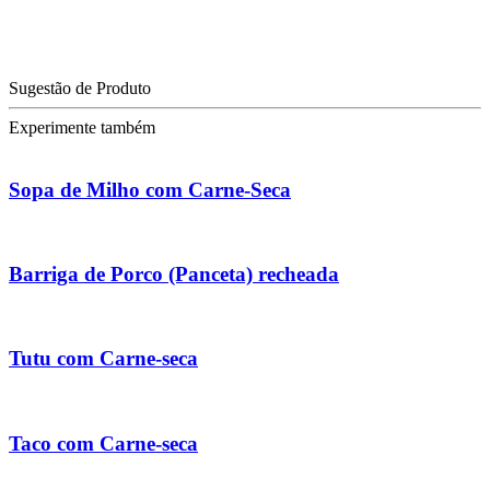
Sugestão de Produto
Experimente também
Sopa de Milho com Carne-Seca
Barriga de Porco (Panceta) recheada
Tutu com Carne-seca
Taco com Carne-seca