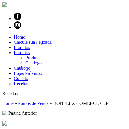
Home
Calcule sua Feijoada
Produtos
Produtos
Produtos
Catálogo
Catálogo
Lojas Próximas
Contato
Receitas
Receitas
Home
»
Pontos de Venda
»
BONFLEX COMERCIO DE
Página Anterior