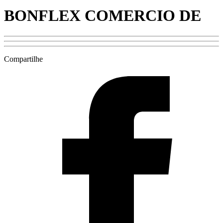
BONFLEX COMERCIO DE
Compartilhe