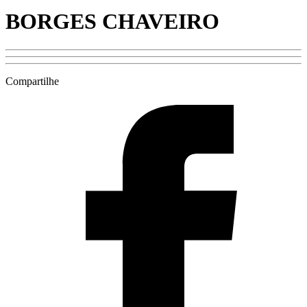
BORGES CHAVEIRO
Compartilhe