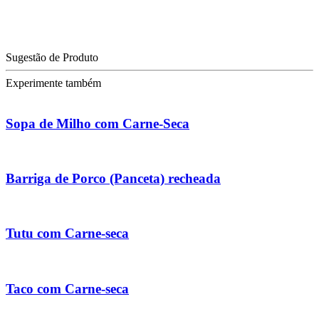
Sugestão de Produto
Experimente também
Sopa de Milho com Carne-Seca
Barriga de Porco (Panceta) recheada
Tutu com Carne-seca
Taco com Carne-seca