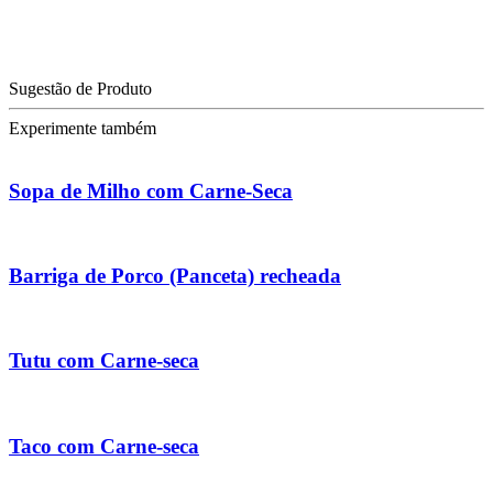
Sugestão de Produto
Experimente também
Sopa de Milho com Carne-Seca
Barriga de Porco (Panceta) recheada
Tutu com Carne-seca
Taco com Carne-seca