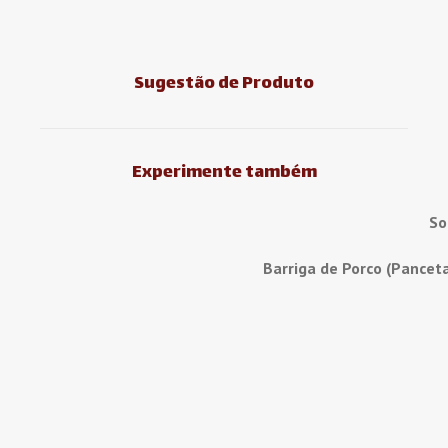
Sugestão de Produto
Experimente também
So
Barriga de Porco (Pancet