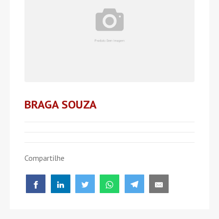
BRAGA SOUZA
Compartilhe