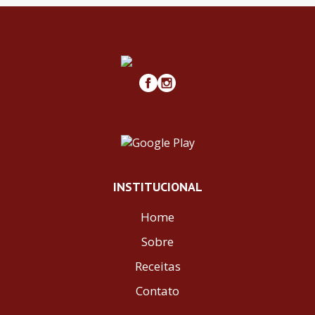
INSTITUCIONAL
Home
Sobre
Receitas
Contato