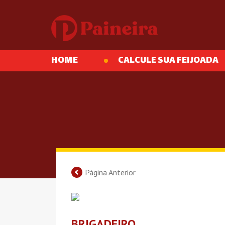
HOME
CALCULE SUA FEIJOADA
Página Anterior
BRIGADEIRO