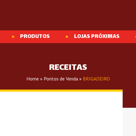
PRODUTOS
LOJAS PRÓXIMAS
RECEITAS
Home
»
Pontos de Venda
»
BRIGADEIRO