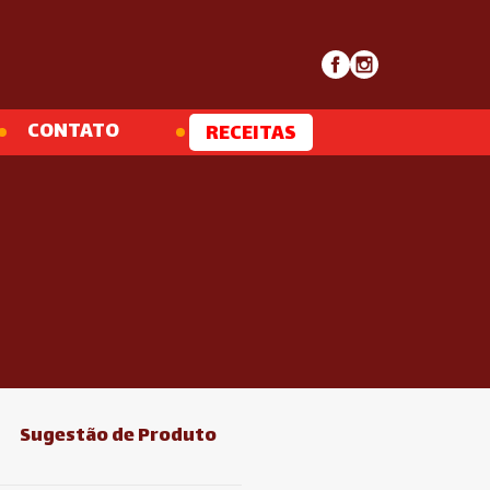
CONTATO
RECEITAS
Sugestão de Produto