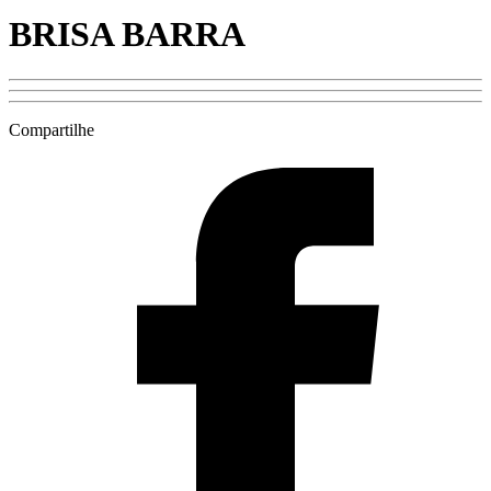
BRISA BARRA
Compartilhe