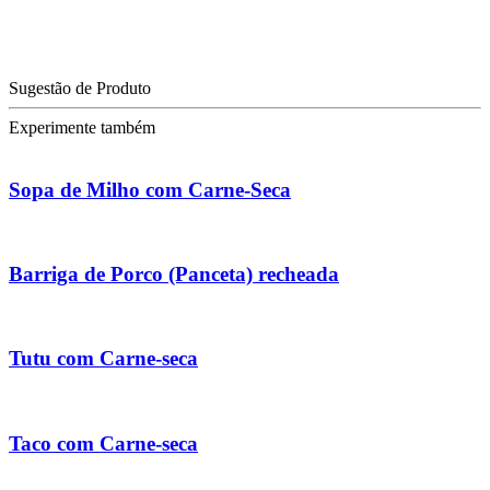
Sugestão de Produto
Experimente também
Sopa de Milho com Carne-Seca
Barriga de Porco (Panceta) recheada
Tutu com Carne-seca
Taco com Carne-seca