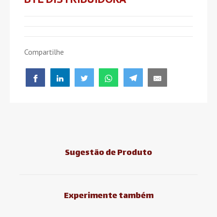
Compartilhe
Sugestão de Produto
Experimente também