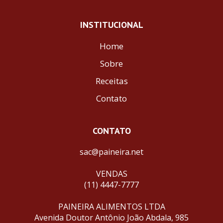
INSTITUCIONAL
Home
Sobre
Receitas
Contato
CONTATO
sac@paineira.net
VENDAS
(11) 4447-7777
PAINEIRA ALIMENTOS LTDA
Avenida Doutor Antônio João Abdala, 985