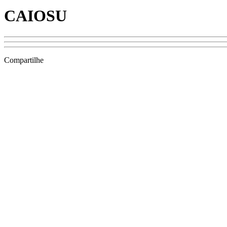
CAIOSU
Compartilhe