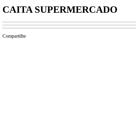
CAITA SUPERMERCADO
Compartilhe