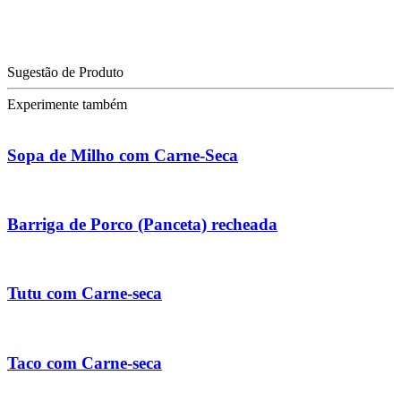
Sugestão de Produto
Experimente também
Sopa de Milho com Carne-Seca
Barriga de Porco (Panceta) recheada
Tutu com Carne-seca
Taco com Carne-seca