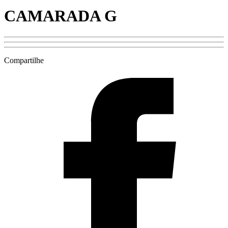
CAMARADA G
Compartilhe